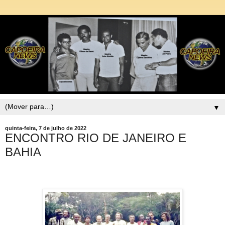
▼
quinta-feira, 7 de julho de 2022
ENCONTRO RIO DE JANEIRO E
BAHIA