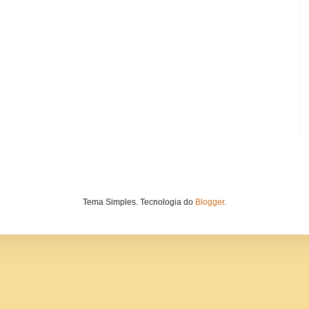
Tema Simples. Tecnologia do
Blogger
.