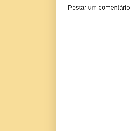
Postar um comentário