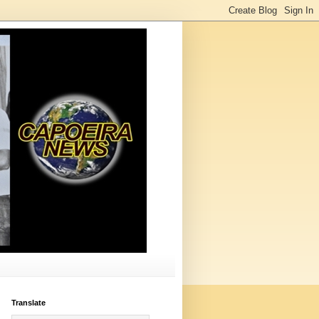
Translate