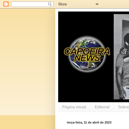
Página inicial
Editorial
Sobre
terça-feira, 11 de abril de 2023