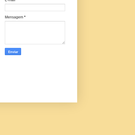
Mensagem
*