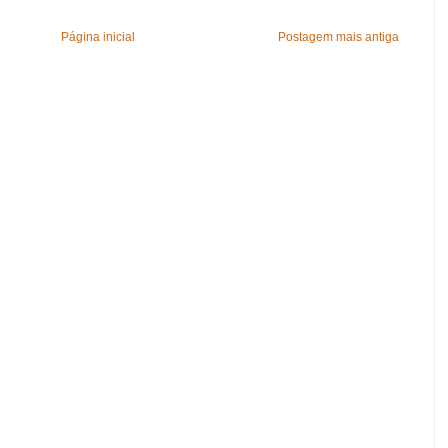
Página inicial
Postagem mais antiga