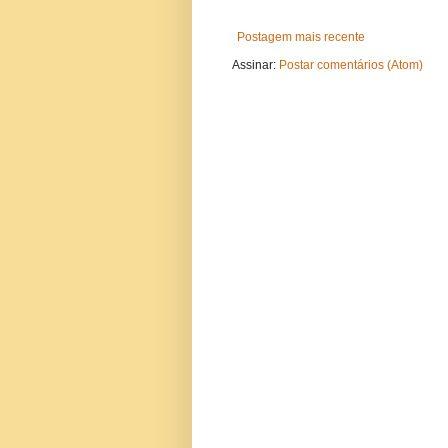
Postagem mais recente
Assinar:
Postar comentários (Atom)