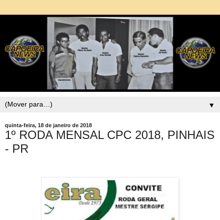
▼
quinta-feira, 18 de janeiro de 2018
1º RODA MENSAL CPC 2018, PINHAIS
- PR