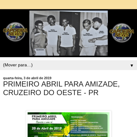
▼
quarta-feira, 3 de abril de 2019
PRIMEIRO ABRIL PARA AMIZADE,
CRUZEIRO DO OESTE - PR