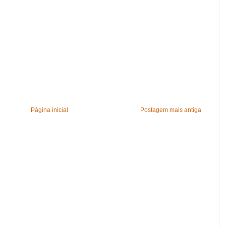
Página inicial
Postagem mais antiga