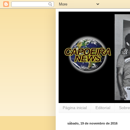
Página inicial
Editorial
Sobre
sábado, 19 de novembro de 2016