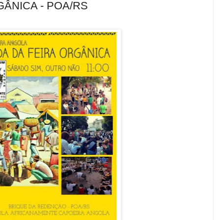
GÂNICA - POA/RS