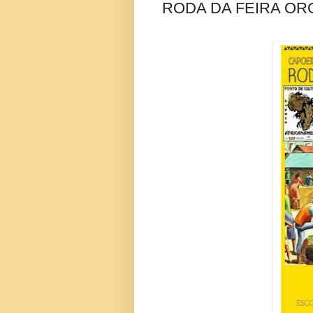
RODA DA FEIRA OR