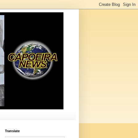
Translate