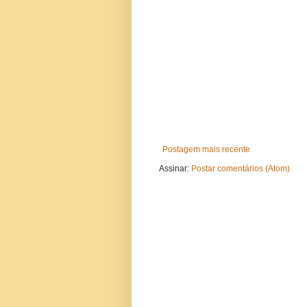
Postagem mais recente
Assinar:
Postar comentários (Atom)