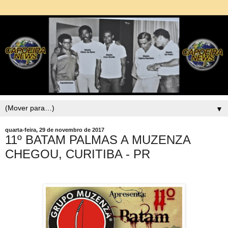
▼
quarta-feira, 29 de novembro de 2017
11º BATAM PALMAS A MUZENZA
CHEGOU, CURITIBA - PR