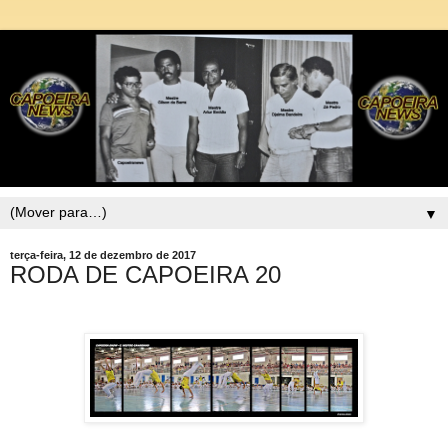
▼
terça-feira, 12 de dezembro de 2017
RODA DE CAPOEIRA 20