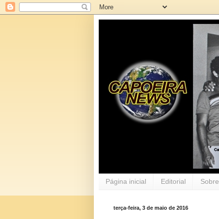
Página inicial
Editorial
Sobre
terça-feira, 3 de maio de 2016