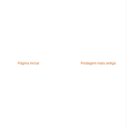
Página inicial
Postagem mais antiga