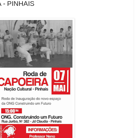
- PINHAIS