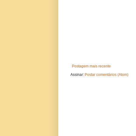
Postagem mais recente
Assinar:
Postar comentários (Atom)