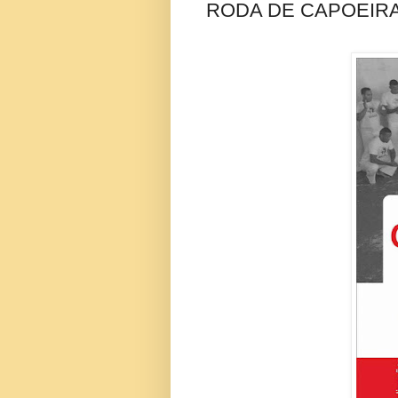
RODA DE CAPOEIRA 