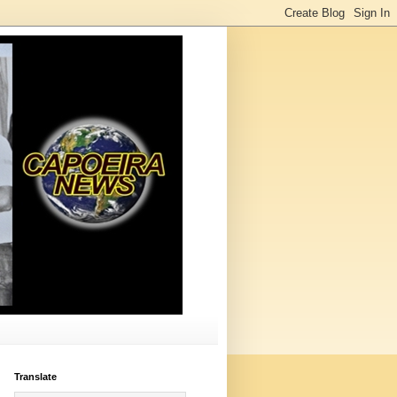
Translate