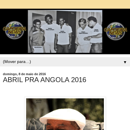
▼
domingo, 8 de maio de 2016
ABRIL PRA ANGOLA 2016