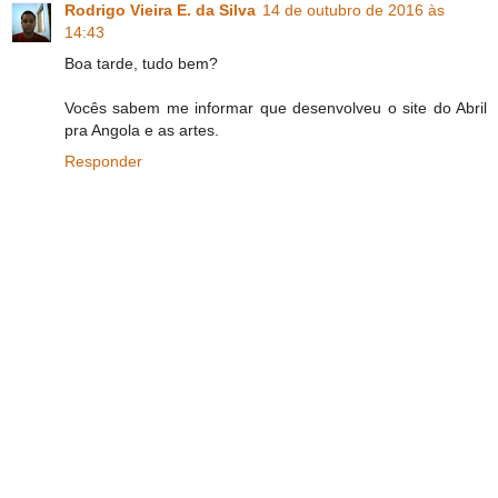
Rodrigo Vieira E. da Silva
14 de outubro de 2016 às
14:43
Boa tarde, tudo bem?
Vocês sabem me informar que desenvolveu o site do Abril
pra Angola e as artes.
Responder