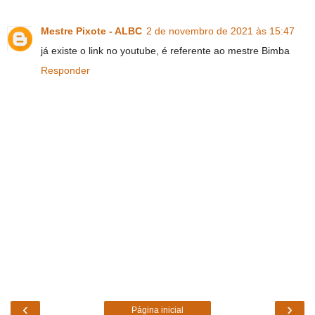
Mestre Pixote - ALBC
2 de novembro de 2021 às 15:47
já existe o link no youtube, é referente ao mestre Bimba
Responder
‹
›
Página inicial