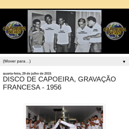
▼
quarta-feira, 29 de julho de 2015
DISCO DE CAPOEIRA, GRAVAÇÃO
FRANCESA - 1956