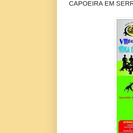
CAPOEIRA EM SERR