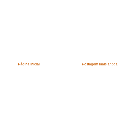
Página inicial
Postagem mais antiga