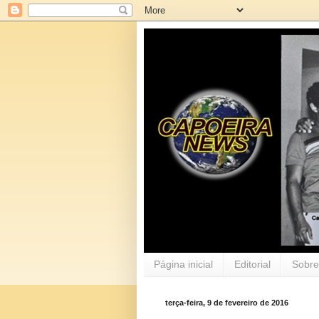
Página inicial
Editorial
Sobre
terça-feira, 9 de fevereiro de 2016