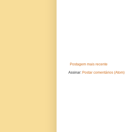
Postagem mais recente
Assinar:
Postar comentários (Atom)