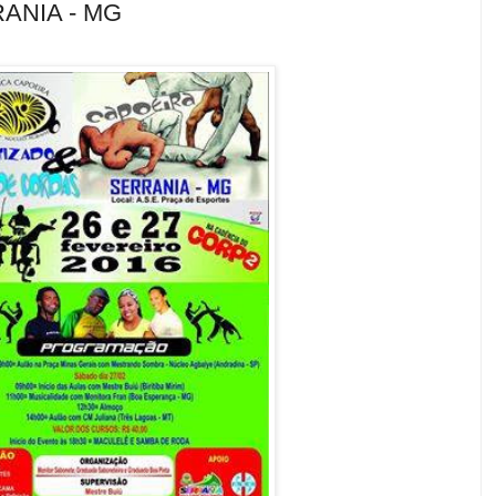
ANIA - MG