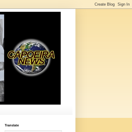
Translate