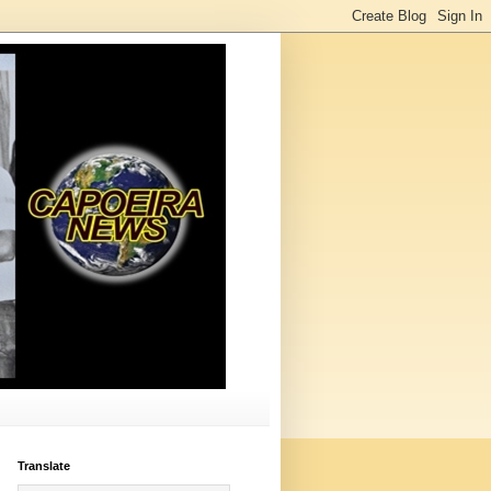
Translate