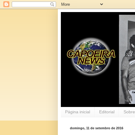
Página inicial
Editorial
Sobre
domingo, 11 de setembro de 2016