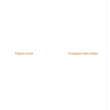
Página inicial
Postagem mais antiga