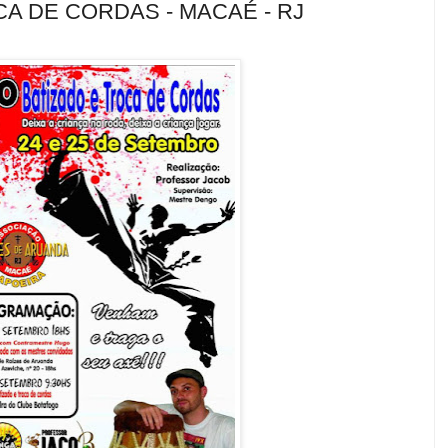
CA DE CORDAS - MACAÉ - RJ