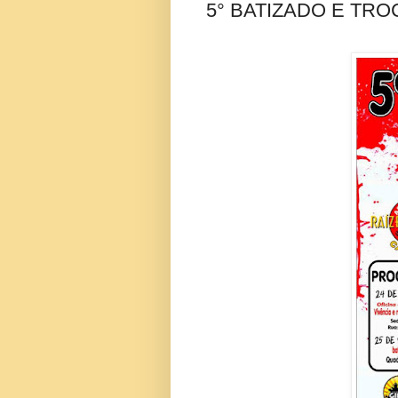
5° BATIZADO E TRO