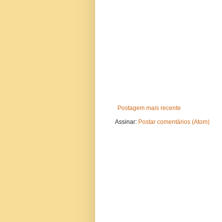
Postagem mais recente
Assinar:
Postar comentários (Atom)