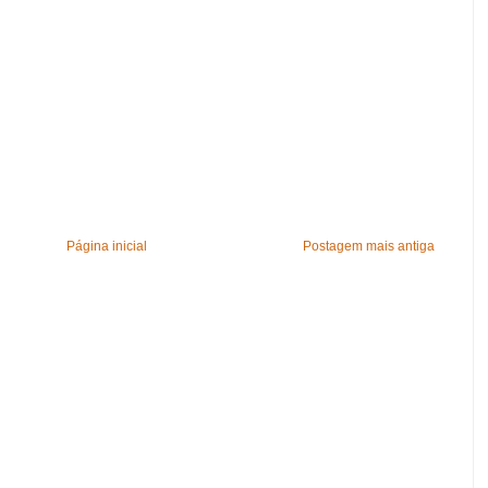
Página inicial
Postagem mais antiga