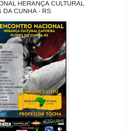
IONAL HERANÇA CULTURAL
 DA CUNHA - RS