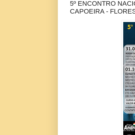
5º ENCONTRO NAC
CAPOEIRA - FLORES