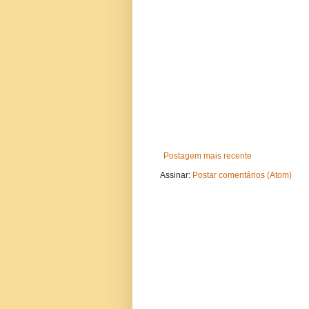
Postagem mais recente
Assinar:
Postar comentários (Atom)