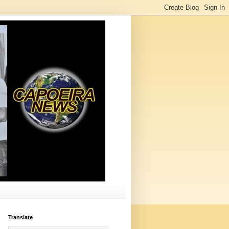
Translate