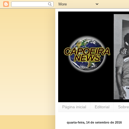
Página inicial
Editorial
Sobre
quarta-feira, 14 de setembro de 2016