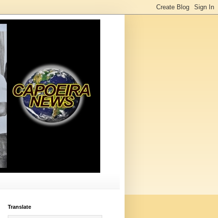
Translate