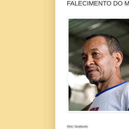
FALECIMENTO DO 
(foto: facebook)