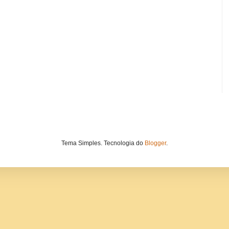
Tema Simples. Tecnologia do
Blogger
.