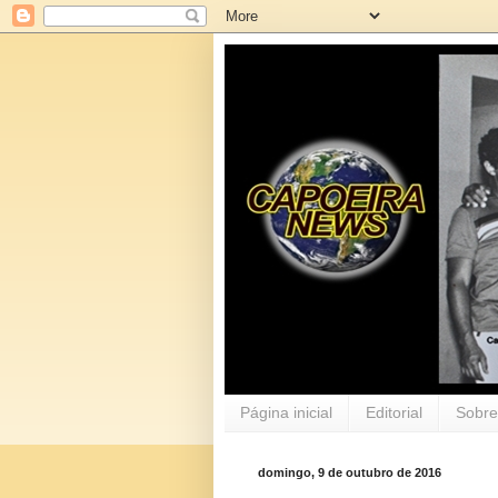
Página inicial
Editorial
Sobre
domingo, 9 de outubro de 2016