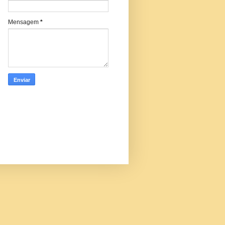
Mensagem
*