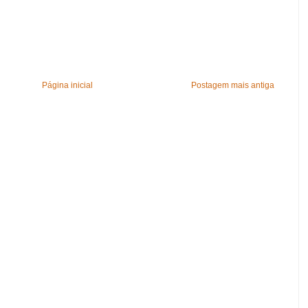
Página inicial
Postagem mais antiga