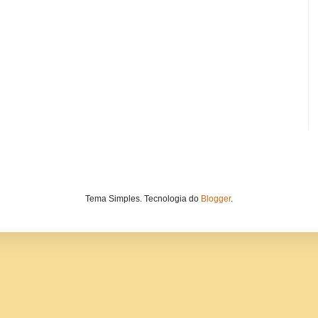
Tema Simples. Tecnologia do
Blogger
.