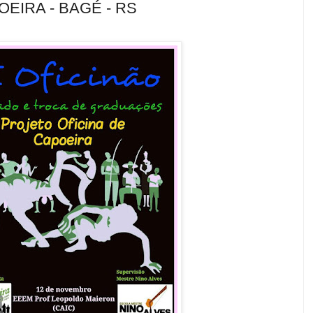
OEIRA - BAGÉ - RS