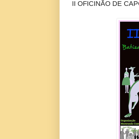
II OFICINÃO DE CAP