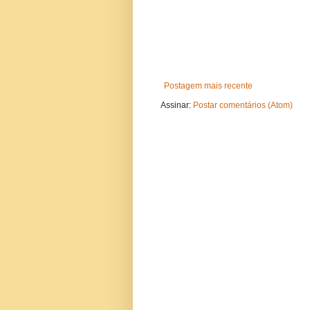
Postagem mais recente
Assinar:
Postar comentários (Atom)