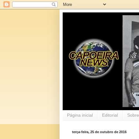
Página inicial
Editorial
Sobre
terça-feira, 25 de outubro de 2016