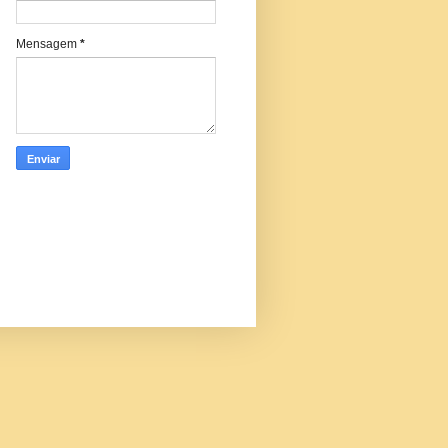
Mensagem
*