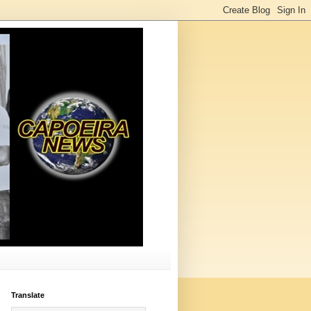
Translate