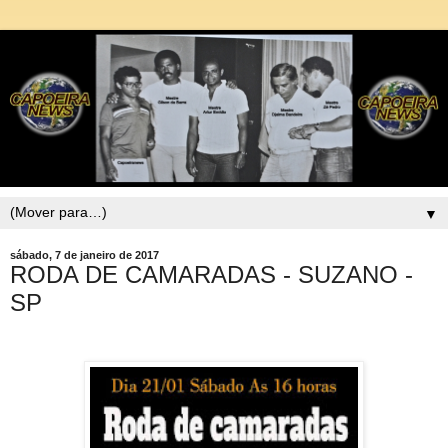
▼
sábado, 7 de janeiro de 2017
RODA DE CAMARADAS - SUZANO -
SP