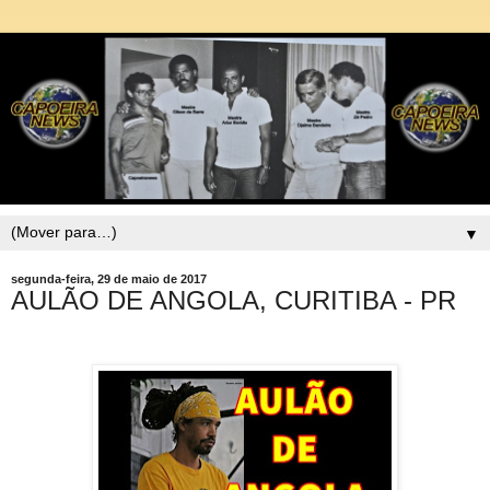
▼
segunda-feira, 29 de maio de 2017
AULÃO DE ANGOLA, CURITIBA - PR