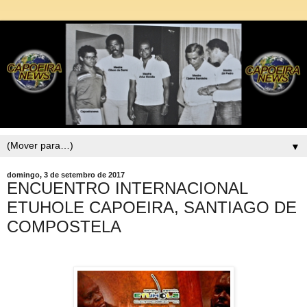
▼
domingo, 3 de setembro de 2017
ENCUENTRO INTERNACIONAL
ETUHOLE CAPOEIRA, SANTIAGO DE
COMPOSTELA