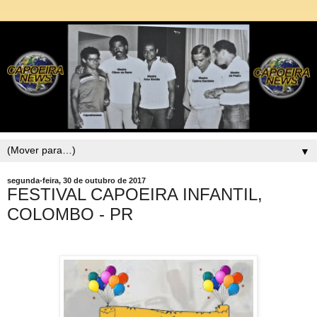
▼
segunda-feira, 30 de outubro de 2017
FESTIVAL CAPOEIRA INFANTIL,
COLOMBO - PR