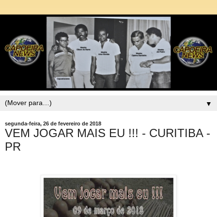
▼
segunda-feira, 26 de fevereiro de 2018
VEM JOGAR MAIS EU !!! - CURITIBA -
PR