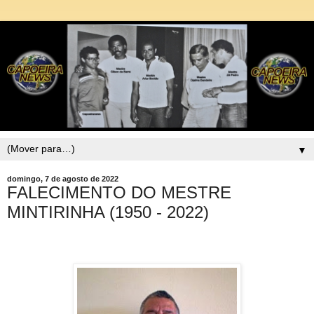
▼
domingo, 7 de agosto de 2022
FALECIMENTO DO MESTRE
MINTIRINHA (1950 - 2022)