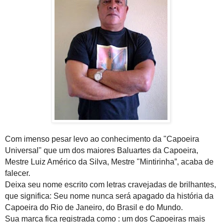
Com imenso pesar levo ao conhecimento da "Capoeira
Universal" que um dos maiores Baluartes da Capoeira,
Mestre Luiz Américo da Silva, Mestre "Mintirinha”, acaba de
falecer.
Deixa seu nome escrito com letras cravejadas de brilhantes,
que significa: Seu nome nunca será apagado da história da
Capoeira do Rio de Janeiro, do Brasil e do Mundo.
Sua marca fica registrada como : um dos Capoeiras mais