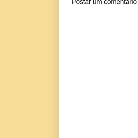
Postar um comentário