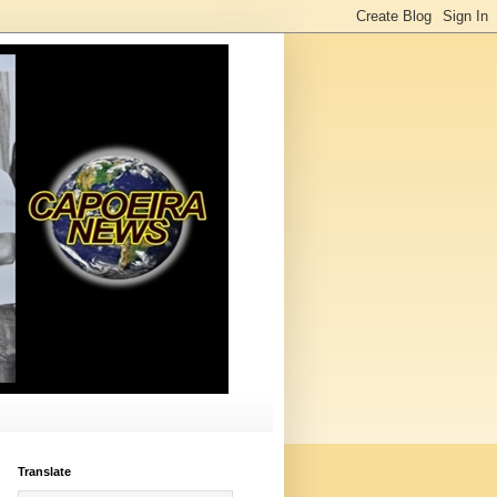
Translate