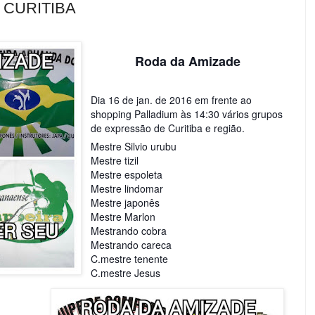
 CURITIBA
Roda da Amizade
Dia 16 de jan. de 2016 em frente ao
shopping Palladium às 14:30 vários grupos
de expressão de Curitiba e região.
Mestre Silvio urubu
Mestre tizil
Mestre espoleta
Mestre lindomar
Mestre japonês
Mestre Marlon
Mestrando cobra
Mestrando careca
C.mestre tenente
C.mestre Jesus