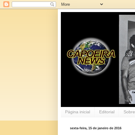
Página inicial
Editorial
Sobre
sexta-feira, 15 de janeiro de 2016