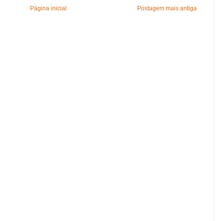
Página inicial
Postagem mais antiga