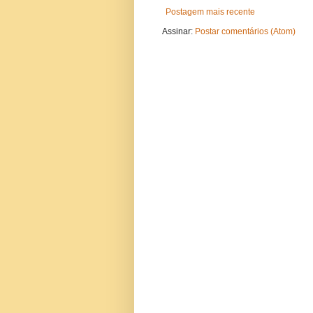
Postagem mais recente
Assinar:
Postar comentários (Atom)