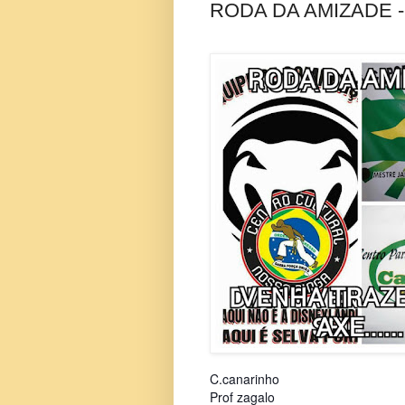
RODA DA AMIZADE -
C.canarinho
Prof zagalo