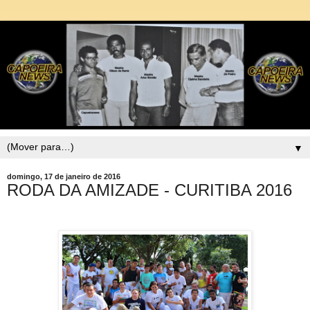
▼
domingo, 17 de janeiro de 2016
RODA DA AMIZADE - CURITIBA 2016