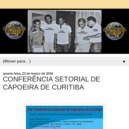
▼
quarta-feira, 23 de março de 2016
CONFERÊNCIA SETORIAL DE
CAPOEIRA DE CURITIBA