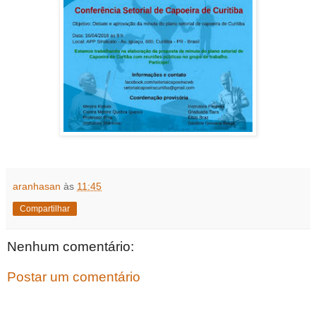
aranhasan
às
11:45
Compartilhar
Nenhum comentário:
Postar um comentário