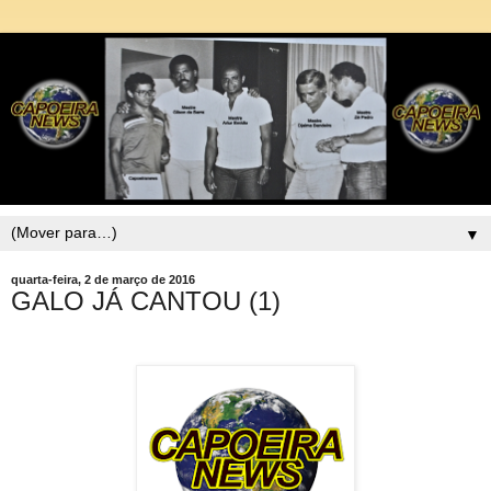
▼
quarta-feira, 2 de março de 2016
GALO JÁ CANTOU (1)