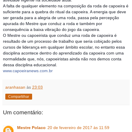
A falta de qualquer elemento na composição da roda de capoeira é
suficiente para a quebra do ritual da capoeira. A energia que deve
ser gerada para a alegria de uma roda, passa pela percepção
apurada do Mestre que conduz a roda e também por
consequência a baixa vibração do jogo da capoeira.
O Mestre ou capoeirista que conduz uma roda de capoeira é
resultado de um processo de trabalho que seria cobiçado pelos
cursos de liderança em qualquer âmbito escolar, no entanto essa
disciplina acontece dentro do aprendizado da capoeira com uma
normalidade que, nós, capoeiristas ainda não nos demos conta
dessa disciplina educacional.
www.capoeiranews.com.br
aranhasan
às
23:03
Compartilhar
Um comentário:
Mestre Polaco
20 de fevereiro de 2017 às 11:59