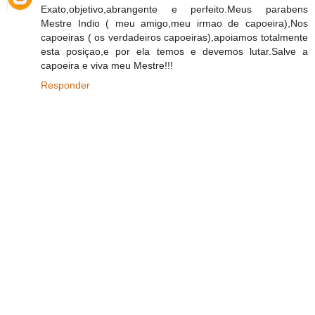
Exato,objetivo,abrangente e perfeito.Meus parabens
Mestre Indio ( meu amigo,meu irmao de capoeira),Nos
capoeiras ( os verdadeiros capoeiras),apoiamos totalmente
esta posiçao,e por ela temos e devemos lutar.Salve a
capoeira e viva meu Mestre!!!
Responder