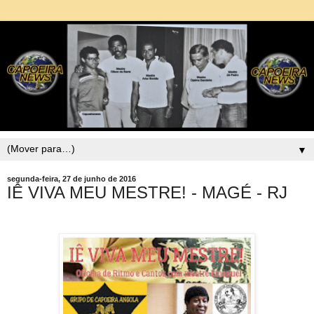
▼
segunda-feira, 27 de junho de 2016
IÊ VIVA MEU MESTRE! - MAGÉ - RJ