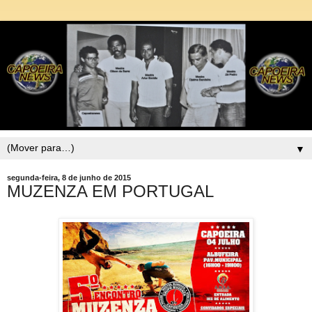
▼
segunda-feira, 8 de junho de 2015
MUZENZA EM PORTUGAL